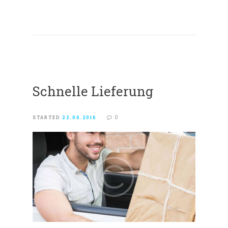
Schnelle Lieferung
0
STARTED
22.06.2016