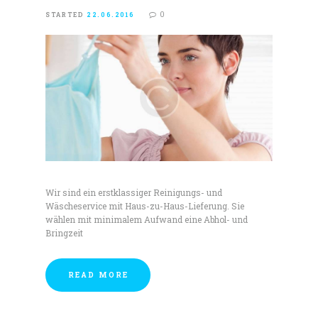
0
STARTED
22.06.2016
Wir sind ein erstklassiger Reinigungs- und
Wäscheservice mit Haus-zu-Haus-Lieferung. Sie
wählen mit minimalem Aufwand eine Abhol- und
Bringzeit
READ MORE