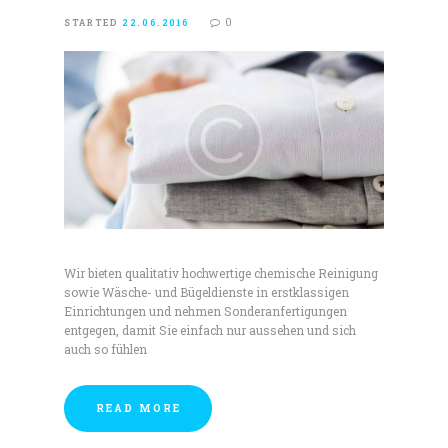
0
STARTED
22.06.2016
Wir bieten qualitativ hochwertige chemische Reinigung
sowie Wäsche- und Bügeldienste in erstklassigen
Einrichtungen und nehmen Sonderanfertigungen
entgegen, damit Sie einfach nur aussehen und sich
auch so fühlen
READ MORE