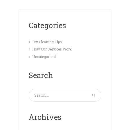
Categories
Dry Cleaning Tips
How Our Services Work
Uncategorized
Search
Archives