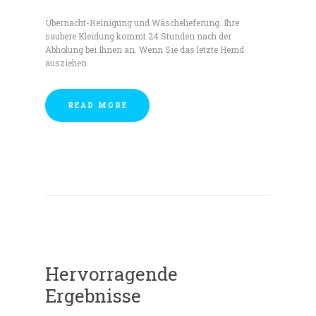
Übernacht-Reinigung und Wäschelieferung. Ihre
saubere Kleidung kommt 24 Stunden nach der
Abholung bei Ihnen an. Wenn Sie das letzte Hemd
ausziehen
READ MORE
Hervorragende
Ergebnisse