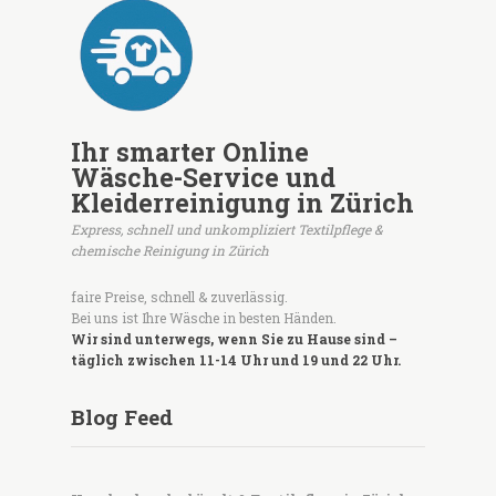
Ihr smarter Online
Wäsche-Service und
Kleiderreinigung in Zürich
Express, schnell und unkompliziert Textilpflege &
chemische Reinigung in Zürich
faire Preise, schnell & zuverlässig.
Bei uns ist Ihre Wäsche in besten Händen.
Wir sind unterwegs, wenn Sie zu Hause sind –
täglich zwischen 11-14 Uhr und 19 und 22 Uhr.
Blog Feed