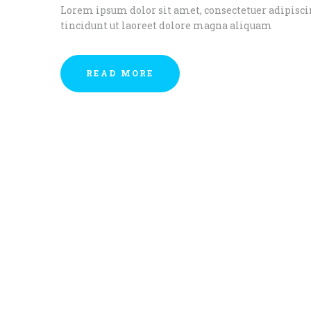
Lorem ipsum dolor sit amet, consectetuer adipis
tincidunt ut laoreet dolore magna aliquam
READ MORE