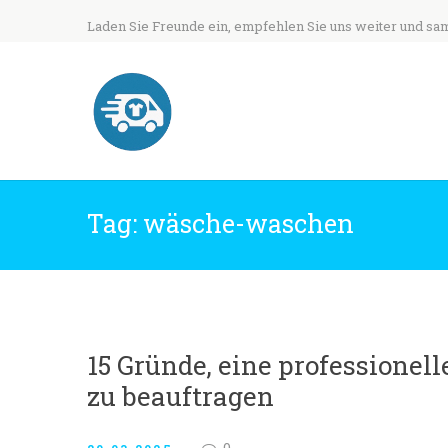
Laden Sie Freunde ein, empfehlen Sie uns weiter und sa
Tag: wäsche-waschen
15 Gründe, eine professione
zu beauftragen