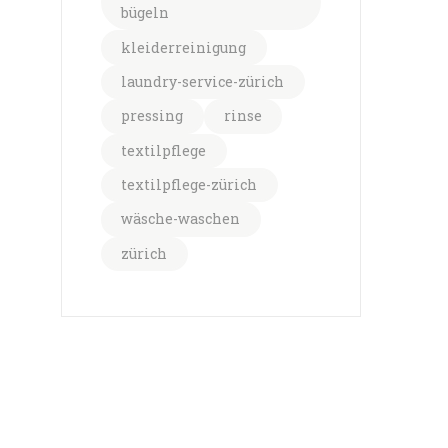
bügeln
kleiderreinigung
laundry-service-zürich
pressing
rinse
textilpflege
textilpflege-zürich
wäsche-waschen
zürich