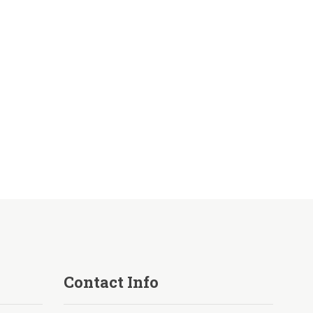
Contact Info