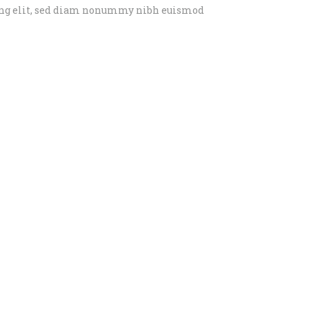
cing elit, sed diam nonummy nibh euismod