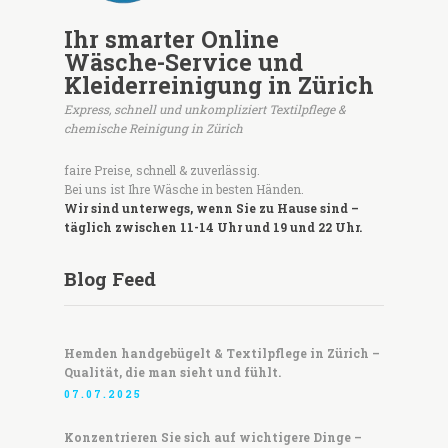
Ihr smarter Online
Wäsche-Service und
Kleiderreinigung in Zürich
Express, schnell und unkompliziert Textilpflege &
chemische Reinigung in Zürich
faire Preise, schnell & zuverlässig.
Bei uns ist Ihre Wäsche in besten Händen.
Wir sind unterwegs, wenn Sie zu Hause sind –
täglich zwischen 11-14 Uhr und 19 und 22 Uhr.
Blog Feed
Hemden handgebügelt & Textilpflege in Zürich –
Qualität, die man sieht und fühlt.
07.07.2025
Konzentrieren Sie sich auf wichtigere Dinge –