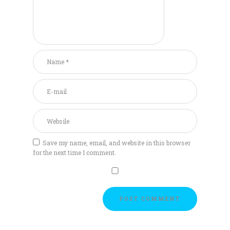
Save my name, email, and website in this browser
for the next time I comment.