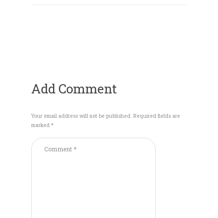
Add Comment
Your email address will not be published. Required fields are
marked *