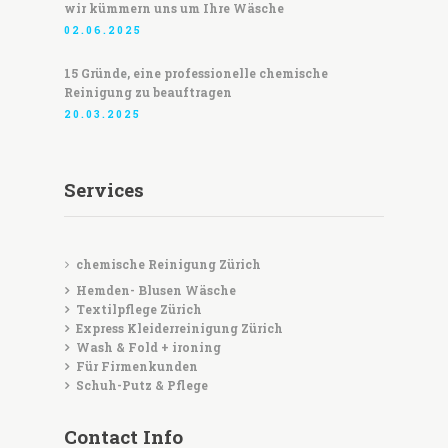
wir kümmern uns um Ihre Wäsche
02.06.2025
15 Gründe, eine professionelle chemische
Reinigung zu beauftragen
20.03.2025
Services
chemische Reinigung Zürich
Hemden- Blusen Wäsche
Textilpflege Zürich
Express Kleiderreinigung Zürich
Wash & Fold + ironing
Für Firmenkunden
Schuh-Putz & Pflege
Contact Info