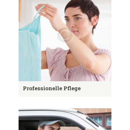
Professionelle Pflege