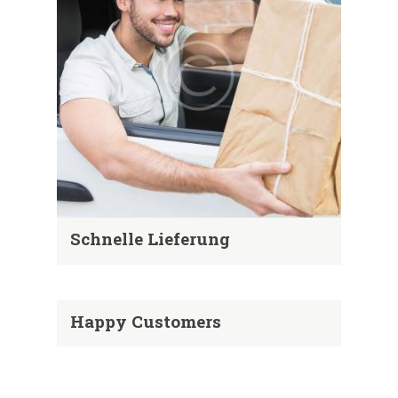
Schnelle Lieferung
Happy Customers