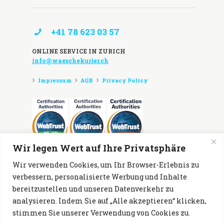
+41 78 623 03 57
ONLINE SERVICE IN ZURICH
info@waeschekurier.ch
Impressum
AGB
Privacy Policy
Wir legen Wert auf Ihre Privatsphäre
Zahlungsmöglichkeiten:
Wir verwenden Cookies, um Ihr Browser-Erlebnis zu
verbessern, personalisierte Werbung und Inhalte
bereitzustellen und unseren Datenverkehr zu
analysieren. Indem Sie auf „Alle akzeptieren“ klicken,
stimmen Sie unserer Verwendung von Cookies zu.