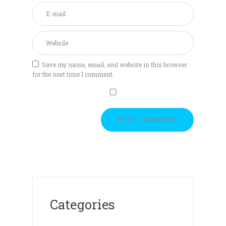
Save my name, email, and website in this browser
for the next time I comment.
Categories