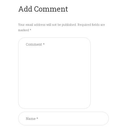
Add Comment
Your email address will not be published. Required fields are
marked *