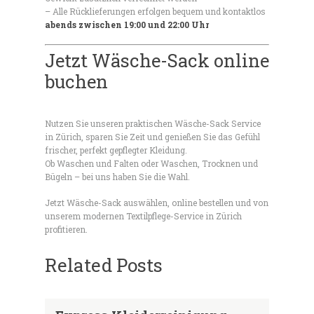
– Alle Rücklieferungen erfolgen bequem und kontaktlos
abends zwischen 19:00 und 22:00 Uhr
Jetzt Wäsche-Sack online
buchen
Nutzen Sie unseren praktischen Wäsche-Sack Service
in Zürich, sparen Sie Zeit und genießen Sie das Gefühl
frischer, perfekt gepflegter Kleidung.
Ob Waschen und Falten oder Waschen, Trocknen und
Bügeln – bei uns haben Sie die Wahl.
Jetzt Wäsche-Sack auswählen, online bestellen und von
unserem modernen Textilpflege-Service in Zürich
profitieren.
Related Posts