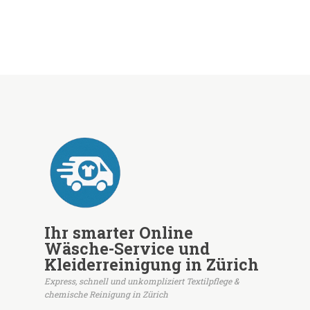
Ihr smarter Online
Wäsche-Service und
Kleiderreinigung in Zürich
Express, schnell und unkompliziert Textilpflege &
chemische Reinigung in Zürich