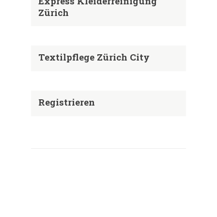
Express Kleiderreinigung
Zürich
Textilpflege Zürich City
Registrieren