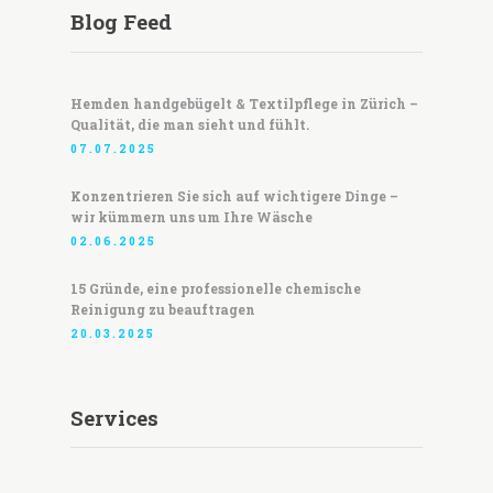
Blog Feed
Hemden handgebügelt & Textilpflege in Zürich –
Qualität, die man sieht und fühlt.
07.07.2025
Konzentrieren Sie sich auf wichtigere Dinge –
wir kümmern uns um Ihre Wäsche
02.06.2025
15 Gründe, eine professionelle chemische
Reinigung zu beauftragen
20.03.2025
Services