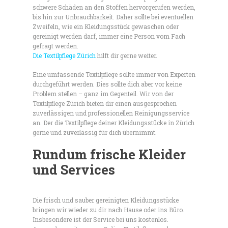
schwere Schäden an den Stoffen hervorgerufen werden,
bis hin zur Unbrauchbarkeit. Daher sollte bei eventuellen
Zweifeln, wie ein Kleidungsstück gewaschen oder
gereinigt werden darf, immer eine Person vom Fach
gefragt werden.
Die Textilpflege Zürich
hilft dir gerne weiter.
Eine umfassende Textilpflege sollte immer von Experten
durchgeführt werden. Dies sollte dich aber vor keine
Problem stellen – ganz im Gegenteil. Wir von der
Textilpflege Zürich bieten dir einen ausgesprochen
zuverlässigen und professionellen Reinigungsservice
an. Der die Textilpflege deiner Kleidungsstücke in Zürich
gerne und zuverlässig für dich übernimmt.
Rundum frische Kleider
und Services
Die frisch und sauber gereinigten Kleidungsstücke
bringen wir wieder zu dir nach Hause oder ins Büro.
Insbesondere ist der Service bei uns kostenlos.