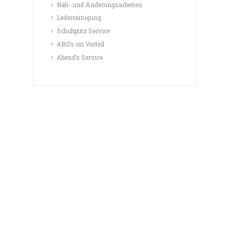
Näh- und Änderungsarbeiten
Lederreinigung
Schuhputz Service
ABO’s im Vorteil
Abend’s Service