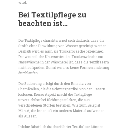
wird.
Bei Textilpflege zu
beachten ist…
Die Textilpflege charakterisiert sich dadurch, dass die
Stoffe ohne Einwirkung von Wasser gereinigt werden.
Deshalb wird es auch als Trockenwäsche bezeichnet.
Der wesentliche Unterschied der Trockenwäsche zur
Nasswäsche in der Wäscherei ist, dass die Textilfasern
nicht aufquellen. Somit wird es keine Formveränderung
durchlaufen.
Die Säuberung erfolgt durch den Einsatz von
Chemikalien, die die Schmutzpartikel von den Fasern
loslösen. Dieser Aspekt macht die Textilpflege
unverzichtbar bei Kleidungsstücken, die aus
verschiedenen Stoffen bestehen. Wie zum Beispiel
Mäntel, die Innen oft ein anderes Material aufweisen
als Aussen.
Infolge fälschlich durchgeführter Textilpflege können