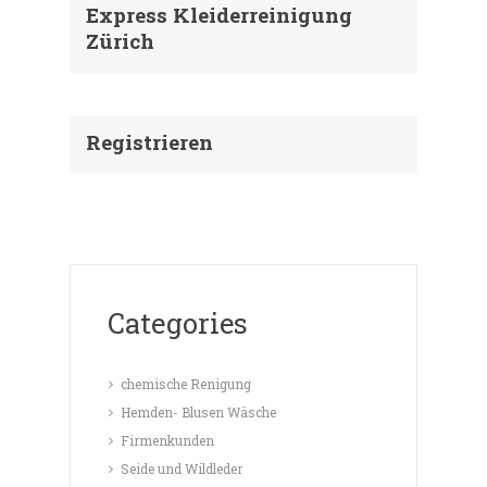
Express Kleiderreinigung
Zürich
Registrieren
Categories
chemische Renigung
Hemden- Blusen Wäsche
Firmenkunden
Seide und Wildleder