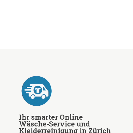
Ihr smarter Online
Wäsche-Service und
Kleiderreinigung in Zürich