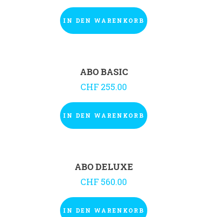
IN DEN WARENKORB
ABO BASIC
CHF
255.00
IN DEN WARENKORB
ABO DELUXE
CHF
560.00
IN DEN WARENKORB