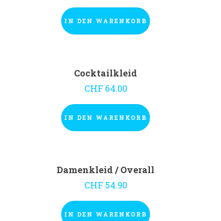
IN DEN WARENKORB
Cocktailkleid
CHF
64.00
IN DEN WARENKORB
Damenkleid / Overall
CHF
54.90
IN DEN WARENKORB