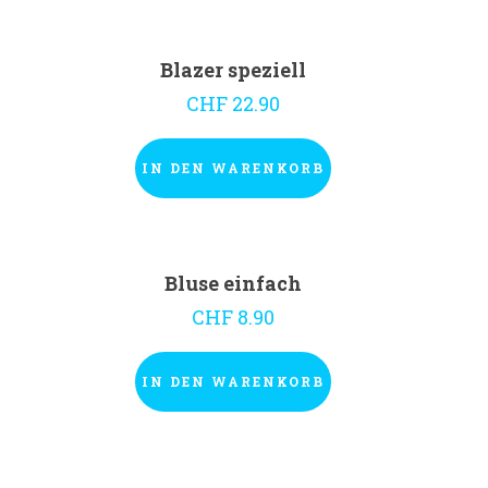
Blazer speziell
CHF
22.90
IN DEN WARENKORB
Bluse einfach
CHF
8.90
IN DEN WARENKORB