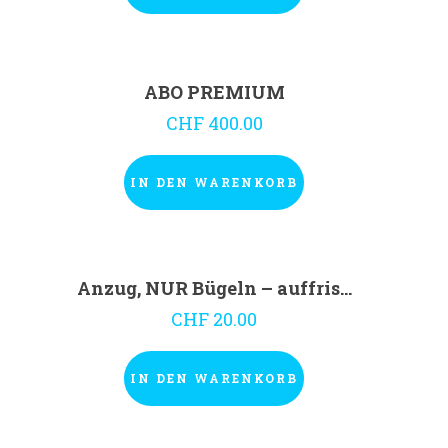
ABO PREMIUM
CHF
400.00
IN DEN WARENKORB
Anzug, NUR Bügeln – auffrischen
CHF
20.00
IN DEN WARENKORB