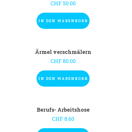
CHF
50.00
IN DEN WARENKORB
Ärmel verschmälern
CHF
80.00
IN DEN WARENKORB
Berufs- Arbeitshose
CHF
8.60