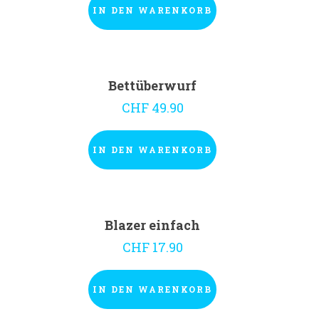
IN DEN WARENKORB
Bettüberwurf
CHF
49.90
IN DEN WARENKORB
Blazer einfach
CHF
17.90
IN DEN WARENKORB