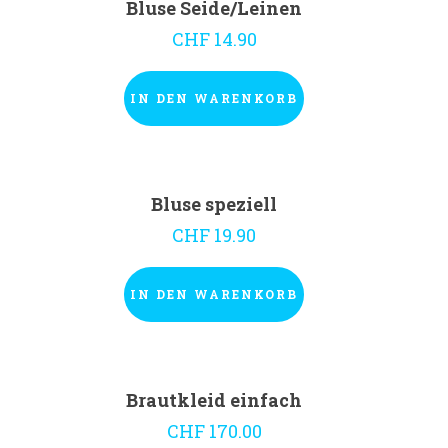
Bluse Seide/Leinen
CHF
14.90
IN DEN WARENKORB
Bluse speziell
CHF
19.90
IN DEN WARENKORB
Brautkleid einfach
CHF
170.00