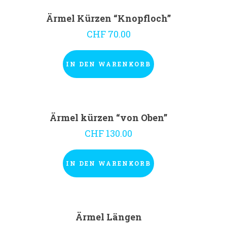
Ärmel Kürzen “Knopfloch”
CHF
70.00
IN DEN WARENKORB
Ärmel kürzen “von Oben”
CHF
130.00
IN DEN WARENKORB
Ärmel Längen