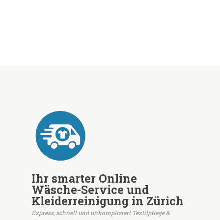
Ihr smarter Online
Wäsche-Service und
Kleiderreinigung in Zürich
Express, schnell und unkompliziert Textilpflege &