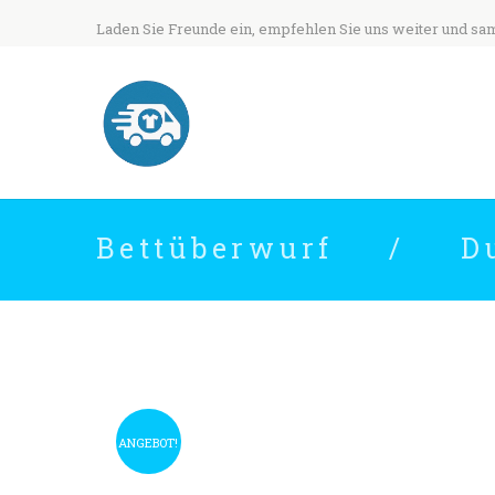
Laden Sie Freunde ein, empfehlen Sie uns weiter und sa
Bettüberwurf
D
ANGEBOT!