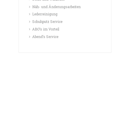
Näh- und Änderungsarbeiten
Lederreinigung
Schuhputz Service
ABO’s im Vorteil
Abend’s Service