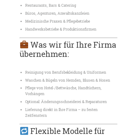
Restaurants, Bars & Catering
Büros, Agenturen, Anwaltskanzleien
Medizinische Praxen & Pflegebetriebe
Handwerksbetriebe & Produktionsfirmen
Was wir für Ihre Firma
übernehmen:
Reinigung von Berufsbekleidung & Uniformen
Waschen & Bügeln von Hemden, Blusen & Hosen
Pflege von Hotel-/Bettwäsche, Handtüchern,
Vorhängen
Optional: Änderungsschneiderei & Reparaturen
Lieferung direkt in Ihre Firma – zu festen
Zeitfenstern
Flexible Modelle für