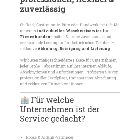
zuverlässig
Ob Hotel, Gastronomie, Büro oder Handwerksbetrieb: Mit
unserem
individuellen Wäschereiservice für
Firmenkunden
erhalten Sie eine zuverlässige und
zeitsparende Lösung für Ihre betrieblichen Textilien –
inklusive
Abholung, Reinigung und Lieferung
.
Wir bieten maßgeschneiderte Pakete für Unternehmen
jeder Größe – abgestimmt auf Ihre internen Abläufe,
Abholrhythmen und Anforderungen. Profitieren Sie von
professioneller Textilpflege, transparenter Abrechnung
und exklusiven Firmenkonditionen.
Für welche
Unternehmen ist der
Service gedacht?
Hotels & AirBnB-Vermieter