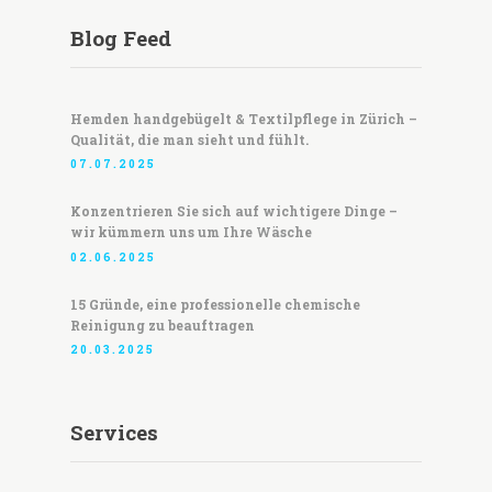
Blog Feed
Hemden handgebügelt & Textilpflege in Zürich –
Qualität, die man sieht und fühlt.
07.07.2025
Konzentrieren Sie sich auf wichtigere Dinge –
wir kümmern uns um Ihre Wäsche
02.06.2025
15 Gründe, eine professionelle chemische
Reinigung zu beauftragen
20.03.2025
Services