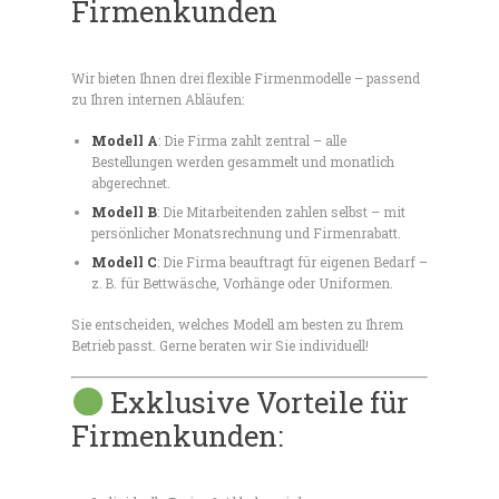
Firmenkunden
Wir bieten Ihnen drei flexible Firmenmodelle – passend
zu Ihren internen Abläufen:
Modell A
: Die Firma zahlt zentral – alle
Bestellungen werden gesammelt und monatlich
abgerechnet.
Modell B
: Die Mitarbeitenden zahlen selbst – mit
persönlicher Monatsrechnung und Firmenrabatt.
Modell C
: Die Firma beauftragt für eigenen Bedarf –
z. B. für Bettwäsche, Vorhänge oder Uniformen.
Sie entscheiden, welches Modell am besten zu Ihrem
Betrieb passt. Gerne beraten wir Sie individuell!
Exklusive Vorteile für
Firmenkunden: