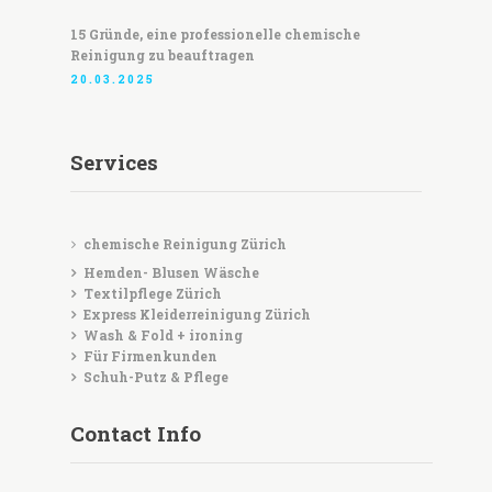
15 Gründe, eine professionelle chemische
Reinigung zu beauftragen
20.03.2025
Services
chemische Reinigung Zürich
Hemden- Blusen Wäsche
Textilpflege Zürich
Express Kleiderreinigung Zürich
Wash & Fold + ironing
Für Firmenkunden
Schuh-Putz & Pflege
Contact Info