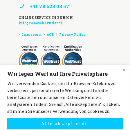
+41 78 623 03 57
ONLINE SERVICE IN ZURICH
info@waeschekurier.ch
Impressum
AGB
Privacy Policy
Wir legen Wert auf Ihre Privatsphäre
Zahlungsmöglichkeiten:
Wir verwenden Cookies, um Ihr Browser-Erlebnis zu
verbessern, personalisierte Werbung und Inhalte
bereitzustellen und unseren Datenverkehr zu
analysieren. Indem Sie auf „Alle akzeptieren“ klicken,
stimmen Sie unserer Verwendung von Cookies zu.
Alle akzeptieren